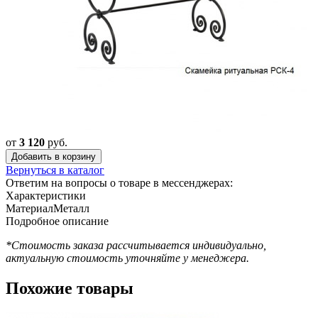
от
3 120
руб.
Добавить в корзину
Вернуться в каталог
Ответим на вопросы о товаре в мессенджерах:
Характеристики
Материал
Металл
Подробное описание
*Стоимость заказа рассчитывается индивидуально,
актуальную стоимость уточняйте у менеджера.
Похожие товары