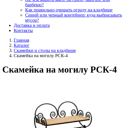
барбекю?
Как правильно очищать ограду на кладбище
Синий или черный контейнер: куда выбрасывать
мусор?
Доставка и оплата
Контакты
Главная
Каталог
Скамейки и столы на кладбище
Скамейка на могилу РСК-4
Скамейка на могилу РСК-4