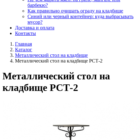
барбекю?
Как правильно очищать ограду на кладбище
Синий или черный контейнер: куда выбрасывать
мусор?
Доставка и оплата
Контакты
Главная
Каталог
Металлический стол на кладбище
Металлический стол на кладбище РСТ-2
Металлический стол на
кладбище РСТ-2