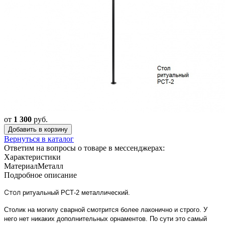
от
1 300
руб.
Добавить в корзину
Вернуться в каталог
Ответим на вопросы о товаре в мессенджерах:
Характеристики
Материал
Металл
Подробное описание
Cтол
ритуальный РСТ-2 металлический.
Столик на могилу сварной смотрится более лаконично и строго. У
него нет никаких дополнительных орнаментов. По сути это самый