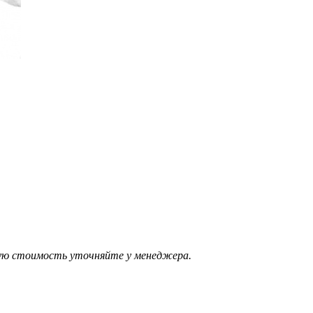
ую стоимость уточняйте у менеджера.