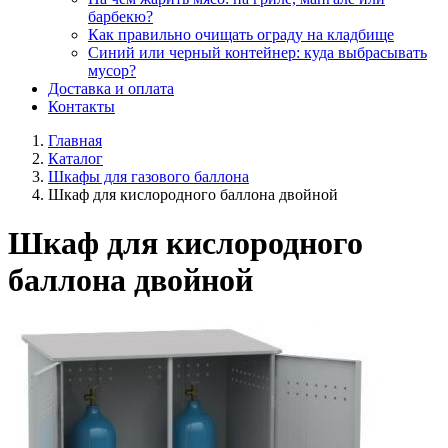
барбекю?
Как правильно очищать ограду на кладбище
Синий или черный контейнер: куда выбрасывать
мусор?
Доставка и оплата
Контакты
Главная
Каталог
Шкафы для газового баллона
Шкаф для кислородного баллона двойной
Шкаф для кислородного
баллона двойной