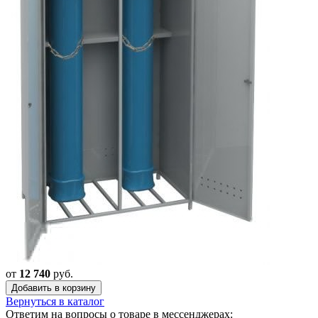
от
12 740
руб.
Добавить в корзину
Вернуться в каталог
Ответим на вопросы о товаре в мессенджерах: