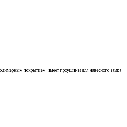
полимерным покрытием, имеет проушины для навесного замка,