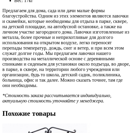
Вес: 17кг
Предлагаем для дома, сада или дачи малые формы
благоустройства. Одним из этих элементов являются лавочки
и скамейки, которые необходимы для отдыха в парке, сквере,
на детской площадке, на автобусной остановке, а также на
личном участке загородного дома. Лавочки изготовленные из
металла, более прочные и неприхотливые для долгого
использования на открытом воздухе, легко переносят
перепады температур, дождь, снег и ветер, и при всем этом
служат долгие годы. Мы предлагаем лавочки нашего
производства на металлической основе с деревянными
спинками и сиденьем для установки около подъезда, во дворе,
в парке, в сквере, на территории любого учреждения или
организации, будь то школа, детский садик, поликлиника,
больница, офис и так далее. Можно сказать точнее, там где
они необходимы.
*Стоимость заказа рассчитывается индивидуально,
актуальную стоимость уточняйте у менеджера.
Похожие товары