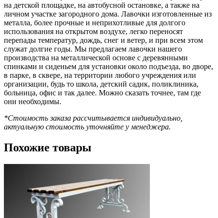
на детской площадке, на автобусной остановке, а также на
личном участке загородного дома. Лавочки изготовленные из
металла, более прочные и неприхотливые для долгого
использования на открытом воздухе, легко переносят
перепады температур, дождь, снег и ветер, и при всем этом
служат долгие годы. Мы предлагаем лавочки нашего
производства на металлической основе с деревянными
спинками и сиденьем для установки около подъезда, во дворе,
в парке, в сквере, на территории любого учреждения или
организации, будь то школа, детский садик, поликлиника,
больница, офис и так далее. Можно сказать точнее, там где
они необходимы.
*Стоимость заказа рассчитывается индивидуально,
актуальную стоимость уточняйте у менеджера.
Похожие товары