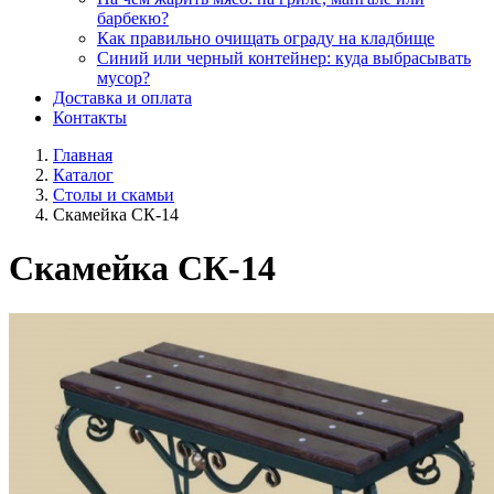
барбекю?
Как правильно очищать ограду на кладбище
Синий или черный контейнер: куда выбрасывать
мусор?
Доставка и оплата
Контакты
Главная
Каталог
Столы и скамьи
Скамейка СК-14
Скамейка СК-14