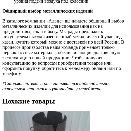
уровня подачи воздуха под колосник.
Обширный выбор металлических изделий
В каталоге компании «Алвис» вы найдете обширный выбор
металлических изделий для использования как на
предприятиях, так и в быту. Мы рады предложить
покупателям высококачественный металлический учаг под
казан, купить который можно с доставкой по всей России. В
процессе производства наша команда применяет только
первоклассные материалы, обеспечивающие долговечную
эксплуатацию нашей продукцию. Чтобы получить
консультацию по вопросам приобретения товаров или
оформить покупку, обратитесь к менеджеру онлайн или по
телефону.
*Стоимость заказа рассчитывается индивидуально,
актуальную стоимость уточняйте у менеджера.
Похожие товары