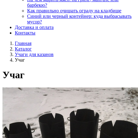
барбекю?
Как правильно очищать ограду на кладбище
Синий или черный контейнер: куда выбрасывать
мусор?
Доставка и оплата
Контакты
Главная
Каталог
Учаги для казанов
Учаг
Учаг