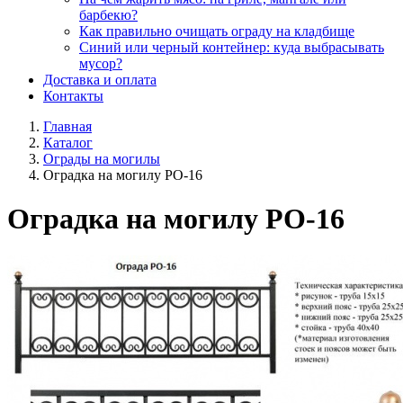
барбекю?
Как правильно очищать ограду на кладбище
Синий или черный контейнер: куда выбрасывать
мусор?
Доставка и оплата
Контакты
Главная
Каталог
Ограды на могилы
Оградка на могилу РО-16
Оградка на могилу РО-16