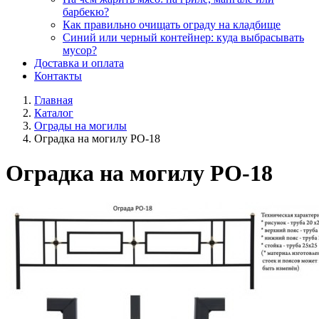
барбекю?
Как правильно очищать ограду на кладбище
Синий или черный контейнер: куда выбрасывать
мусор?
Доставка и оплата
Контакты
Главная
Каталог
Ограды на могилы
Оградка на могилу РО-18
Оградка на могилу РО-18