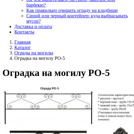
барбекю?
Как правильно очищать ограду на кладбище
Синий или черный контейнер: куда выбрасывать
мусор?
Доставка и оплата
Контакты
Главная
Каталог
Ограды на могилы
Оградка на могилу РО-5
Оградка на могилу РО-5