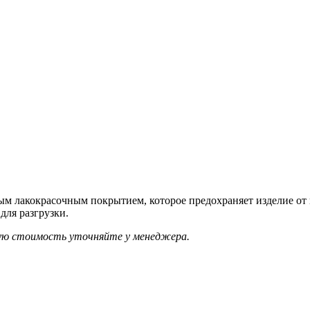
ным лакокрасочным покрытием, которое предохраняет изделие от
для разгрузки.
ую стоимость уточняйте у менеджера.