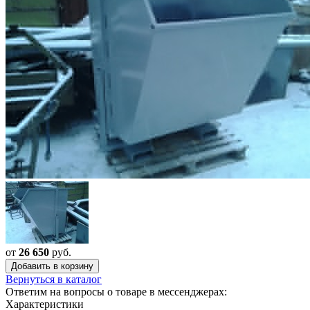
от
26 650
руб.
Добавить в корзину
Вернуться в каталог
Ответим на вопросы о товаре в мессенджерах:
Характеристики