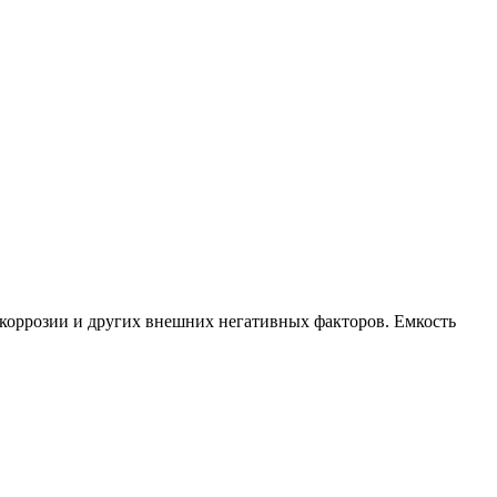
 коррозии и других внешних негативных факторов. Емкость